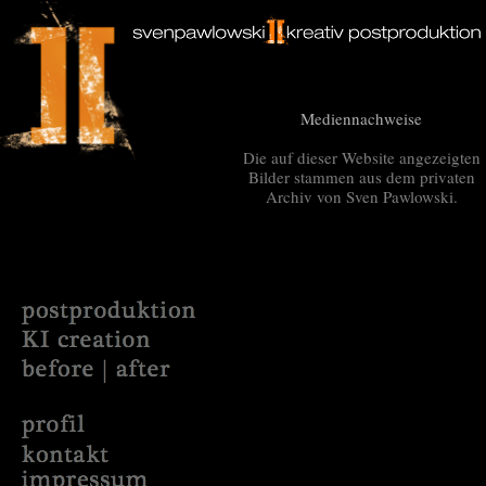
Mediennachweise
Die auf dieser Website angezeigten
Bilder stammen aus dem privaten
Archiv von Sven Pawlowski.